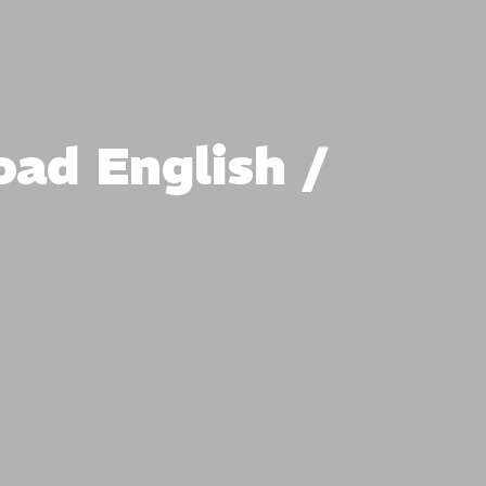
ad English /