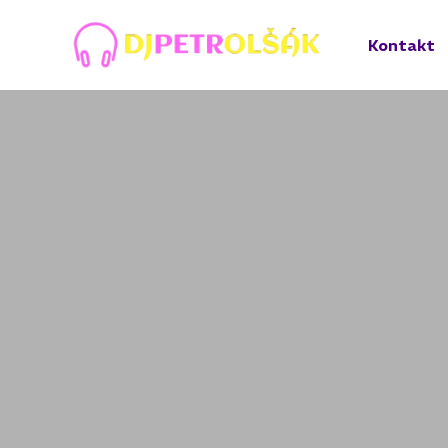
Kontakt