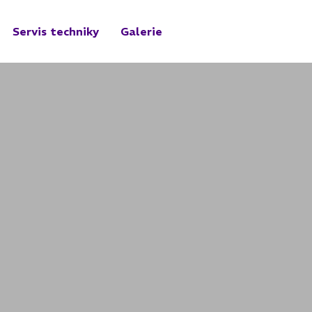
Servis techniky
Galerie